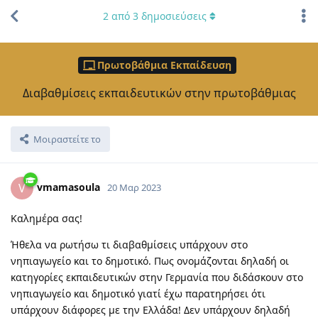
2
από
3
δημοσιεύσεις
Πρωτοβάθμια Εκπαίδευση
Διαβαθμίσεις εκπαιδευτικών στην πρωτοβάθμιας
Μοιραστείτε το
vmamasoula
V
20 Μαρ 2023
Καλημέρα σας!
Ήθελα να ρωτήσω τι διαβαθμίσεις υπάρχουν στο
νηπιαγωγείο και το δημοτικό. Πως ονομάζονται δηλαδή οι
κατηγορίες εκπαιδευτικών στην Γερμανία που διδάσκουν στο
νηπιαγωγείο και δημοτικό γιατί έχω παρατηρήσει ότι
υπάρχουν διάφορες με την Ελλάδα! Δεν υπάρχουν δηλαδή