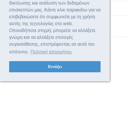
δικτύωσης και ανάλυση των δεδομένων
επισκεπτών μας. Κάντε κλικ παρακάτω για να
επιβεβαιώσετε ότι συμφωνείτε με τη χρήση
αυτής της τεχνολογίας στο web.
Γράψτε μία απάντηση...
Οποιαδήποτε στιγμή, μπορείτε να αλλάξετε
γνώμη και να αλλάξετε επιλογές
συγκατάθεσης, επιστρέφοντας σε αυτό τον
ιστότοπο.
Πολιτική απορρήτου
Εντάξει
© 2024 Edu-Forum - Τα πάντα για την εκπαίδευση |
Πολιτική