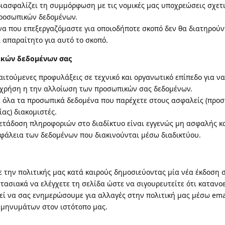
διασφαλίζει τη συμμόρφωση με τις νομικές μας υποχρεώσεις σχετι
ροσωπικών δεδομένων.
α που επεξεργαζόμαστε για οποιοδήποτε σκοπό δεν θα διατηρούν
 απαραίτητο για αυτό το σκοπό.
κών δεδομένων σας
αιτούμενες προφυλάξεις σε τεχνικό και οργανωτικό επίπεδο για ν
 χρήση η την αλλοίωση των προσωπικών σας δεδομένων.
όλα τα προσωπικά δεδομένα που παρέχετε στους ασφαλείς (προσ
ίας) διακομιστές.
μετάδοση πληροφοριών στο διαδίκτυο είναι εγγενώς μη ασφαλής κ
φάλεια των δεδομένων που διακινούνται μέσω διαδικτύου.
την πολιτικής μας κατά καιρούς δημοσιεύοντας μία νέα έκδοση 
στασιακά να ελέγχετε τη σελίδα ώστε να σιγουρευτείτε ότι καταν
εί να σας ενημερώσουμε για αλλαγές στην πολιτική μας μέσω ema
μηνυμάτων στον ιστότοπο μας.