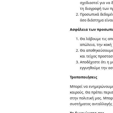
σχεδιαστεί για να 
τη διαγραφή των π
Προσωπικά δεδομέν
όσο διάστημα είναι
Ασφάλεια των προσωπι
Θα λάβουμε τις απ
απώλεια, την κακή
Θα αποθηκεύσουμε 
και τείχος προστασ
Αποδέχεστε ότι η 
εγγυηθούμε την ασ
Τροποποιήσεις
Μπορεί να ενημερώνουμε 
καιρούς. Θα πρέπει περι
στην πολιτική μας. Μπορ
συστήματος ανταλλαγής 