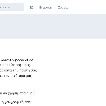
Εγγραφή
Σύνδεση
 είμαστε αφοσιωμένοι
ς σας πληροφορίες.
μας κατά την πρώτη σας
τε τον ιστότοπο μας.
ι να χρησιμοποιηθούν:
, η γεωγραφική σας