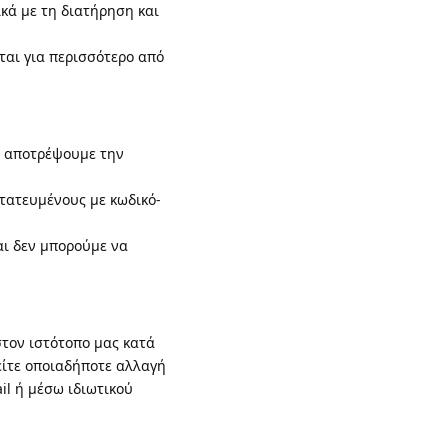
κά με τη διατήρηση και
ται για περισσότερο από
α αποτρέψουμε την
τατευμένους με κωδικό-
αι δεν μπορούμε να
στον ιστότοπο μας κατά
οείτε οποιαδήποτε αλλαγή
il ή μέσω ιδιωτικού