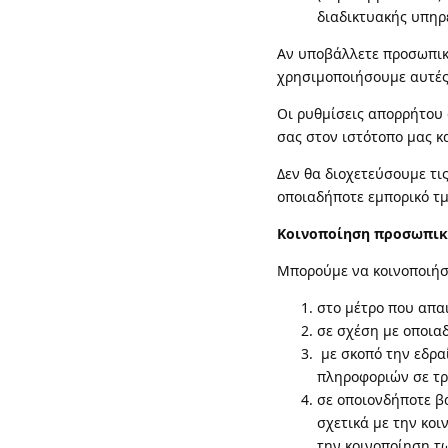
διαδικτυακής υπηρ
Αν υποβάλλετε προσωπικ
χρησιμοποιήσουμε αυτές
Οι ρυθμίσεις απορρήτου
σας στον ιστότοπο μας 
Δεν θα διοχετεύσουμε τι
οποιαδήποτε εμπορικό τμ
Κοινοποίηση προσωπι
Μπορούμε να κοινοποιήσ
στο μέτρο που απαι
σε σχέση με οποια
με σκοπό την εδρα
πληροφοριών σε τρ
σε οποιονδήποτε β
σχετικά με την κο
την κοινοποίηση τ