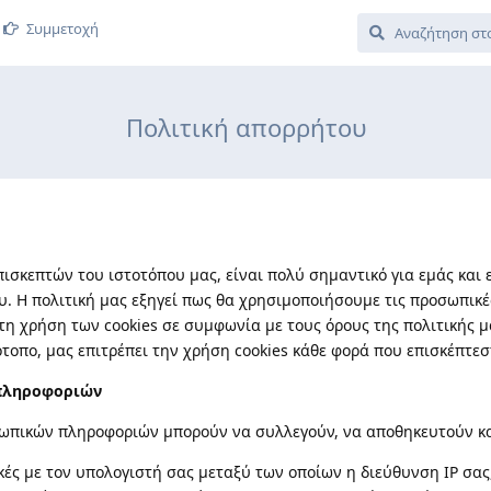
Συμμετοχή
Πολιτική απορρήτου
ισκεπτών του ιστοτόπου μας, είναι πολύ σημαντικό για εμάς και
υ. Η πολιτική μας εξηγεί πως θα χρησιμοποιήσουμε τις προσωπικέ
τη χρήση των cookies σε συμφωνία με τους όρους της πολιτικής 
τοπο, μας επιτρέπει την χρήση cookies κάθε φορά που επισκέπτεσ
πληροφοριών
ωπικών πληροφοριών μπορούν να συλλεγούν, να αποθηκευτούν κα
κές με τον υπολογιστή σας μεταξύ των οποίων η διεύθυνση IP σας