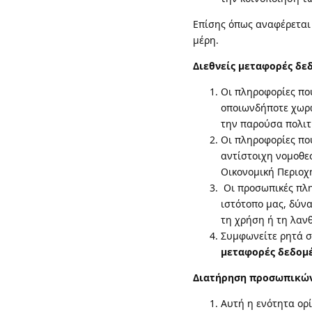
Επίσης όπως αναφέρεται 
μέρη.
Διεθνείς μεταφορές δε
Οι πληροφορίες πο
οποιωνδήποτε χωρώ
την παρούσα πολιτ
Οι πληροφορίες πο
αντίστοιχη νομοθε
Οικονομική Περιοχή
Οι προσωπικές πλη
ιστότοπο μας, δύνα
τη χρήση ή τη λαν
Συμφωνείτε ρητά σ
μεταφορές δεδομ
Διατήρηση προσωπικώ
Αυτή η ενότητα ορί