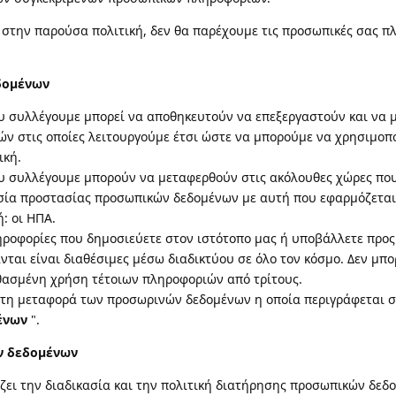
στην παρούσα πολιτική, δεν θα παρέχουμε τις προσωπικές σας πλ
δομένων
υ συλλέγουμε μπορεί να αποθηκευτούν να επεξεργαστούν και να 
ν στις οποίες λειτουργούμε έτσι ώστε να μπορούμε να χρησιμο
ική.
υ συλλέγουμε μπορούν να μεταφερθούν στις ακόλουθες χώρες που
σία προστασίας προσωπικών δεδομένων με αυτή που εφαρμόζετα
: οι ΗΠΑ.
ροφορίες που δημοσιεύετε στον ιστότοπο μας ή υποβάλλετε προ
νται είναι διαθέσιμες μέσω διαδικτύου σε όλο τον κόσμο. Δεν μ
θασμένη χρήση τέτοιων πληροφοριών από τρίτους.
τη μεταφορά των προσωρινών δεδομένων η οποία περιγράφεται σ
ένων
".
ν δεδομένων
ζει την διαδικασία και την πολιτική διατήρησης προσωπικών δεδο