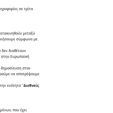
ηροφορίες σε τρίτα
μετακινηθούν μεταξύ
ποιήσουμε σύμφωνα με
 δεν διαθέτουν
ι στην Ευρωπαϊκή
ς δημοσίευση στον
πορούμε να αποτρέψουμε
την ενότητα "
Διεθνείς
μένων, που έχει