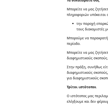
Τα δικαιώματα σας
Μπορείτε να μας ζητήσε
πληροφοριών υπόκειται 
την παροχή επαρκώ
τους διακομιστές μ
Μπορούμε να παρακρατήσ
περίοδο.
Μπορείτε να μας ζητήσετ
διαφημιστικούς σκοπούς
Στην πράξη, συνήθως εί
διαφημιστικούς σκοπούς,
για διαφημιστικούς σκοπ
Τρίτοι ιστότοποι
Ο ιστότοπος μας περιλαμ
ελέγξουμε και δεν φέρουμ