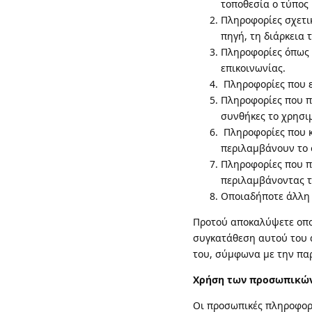
τοποθεσία ο τύπος 
Πληροφορίες σχετικ
πηγή, τη διάρκεια 
Πληροφορίες όπως τ
επικοινωνίας.
Πληροφορίες που ε
Πληροφορίες που π
συνθήκες το χρησιμ
Πληροφορίες που κο
περιλαμβάνουν το 
Πληροφορίες που π
περιλαμβάνοντας το
Οποιαδήποτε άλλη 
Προτού αποκαλύψετε οποι
συγκατάθεση αυτού του 
του, σύμφωνα με την πα
Χρήση των προσωπικώ
Οι προσωπικές πληροφορί