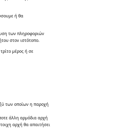
ύσουμε ή θα
ευση των πληροφοριών
του στον ιστότοπο.
τρίτο μέρος ή σε
ξύ των οποίων η παροχή
ήποτε άλλη αρμόδια αρχή
τοιχη αρχή θα απαιτήσει