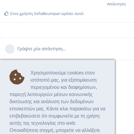
Απάντηση
Στον χρήστη
SofiaBoumpari
αρέσει αυτό.
Γράψτε μία απάντηση...
Χρησιμοποιούμε cookies στον
ιστότοπό μας, για εξατομίκευση
περιεχομένου και διαφημίσεων,
παροχή λειτουργιών μέσων κοινωνικής
δικτύωσης και ανάλυση των δεδομένων
επισκεπτών μας. Κάντε κλικ παρακάτω για να
επιβεβαιώσετε ότι συμφωνείτε με τη χρήση
αυτής της τεχνολογίας στο web.
Οποιαδήποτε στιγμή, μπορείτε να αλλάξετε