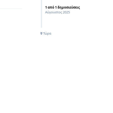
1
από
1
δημοσιεύσεις
Αύγουστος 2025
Τώρα