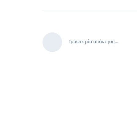
Γράψτε μία απάντηση...