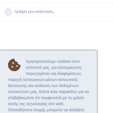
Γράψτε μία απάντηση...
Χρησιμοποιούμε cookies στον
ιστότοπό μας, για εξατομίκευση
περιεχομένου και διαφημίσεων,
παροχή λειτουργιών μέσων κοινωνικής
δικτύωσης και ανάλυση των δεδομένων
επισκεπτών μας. Κάντε κλικ παρακάτω για να
επιβεβαιώσετε ότι συμφωνείτε με τη χρήση
αυτής της τεχνολογίας στο web.
Οποιαδήποτε στιγμή, μπορείτε να αλλάξετε