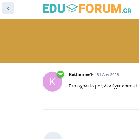
Katherine1-
31 Αυγ 2023
K
Στο σχολείο μας δεν έχει οριστε