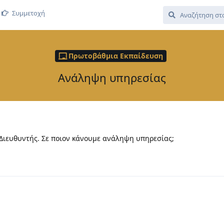
Συμμετοχή
Πρωτοβάθμια Εκπαίδευση
Ανάληψη υπηρεσίας
ί Διευθυντής. Σε ποιον κάνουμε ανάληψη υπηρεσίας;