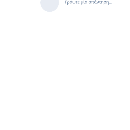
Γράψτε μία απάντηση...