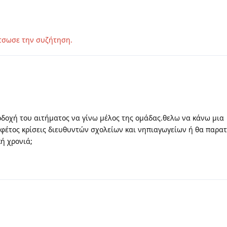
τσωσε την συζήτηση.
δοχή του αιτήματος να γίνω μέλος της ομάδας.θελω να κάνω μια
 φέτος κρίσεις διευθυντών σχολείων και νηπιαγωγείων ή θα παρατ
κή χρονιά;