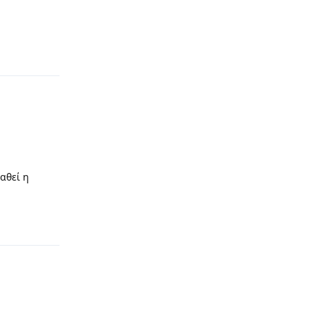
αθεί η
Απάντηση